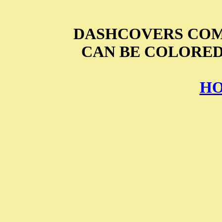
DASHCOVERS COM
CAN BE COLORED
HO