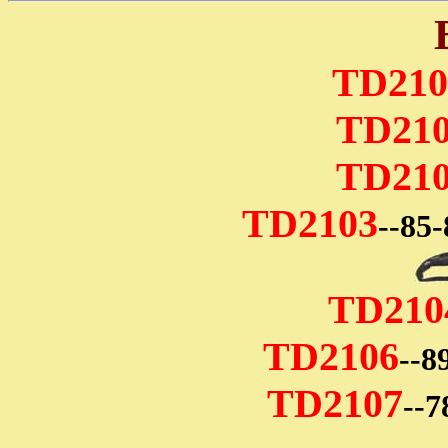
TD210
TD21
TD21
TD2103
--85-
TD210
TD2106
--8
TD2107
--7